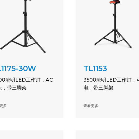
L1175-30W
TL1153
800流明LED工作灯，AC
3500流明LED工作灯，
头，带三脚架
电，带三脚架
更多
查看更多