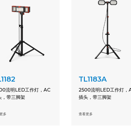
1182
TL1183A
000流明LED工作灯，AC
2500流明LED工作灯，
头，带三脚架
插头，带三脚架
更多
查看更多