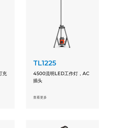
TL1225
可充
4500流明LED工作灯，AC
插头
查看更多