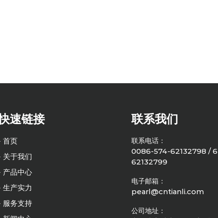
快速链接
联系我们
- 首页
联系电话：
0086-574-62132798 / 6
- 关于我们
62132799
- 产品中心
电子邮箱：
- 生产实力
pearl@cntianli.com
- 服务支持
公司地址：