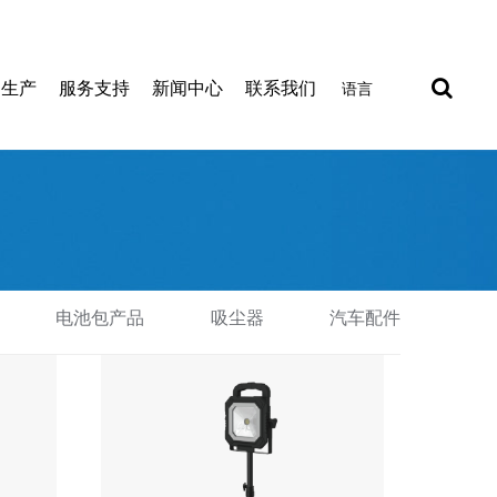
制生产
服务支持
新闻中心
联系我们
语言
电池包产品
吸尘器
汽车配件