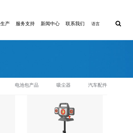
制生产
服务支持
新闻中心
联系我们
语言
电池包产品
吸尘器
汽车配件