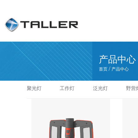
产品中心
首页
/
产品中心
聚光灯
工作灯
泛光灯
野营