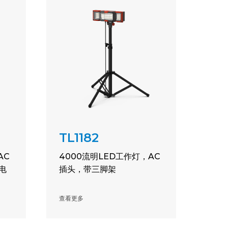
TL1182
AC
4000流明LED工作灯，AC
电
插头，带三脚架
查看更多