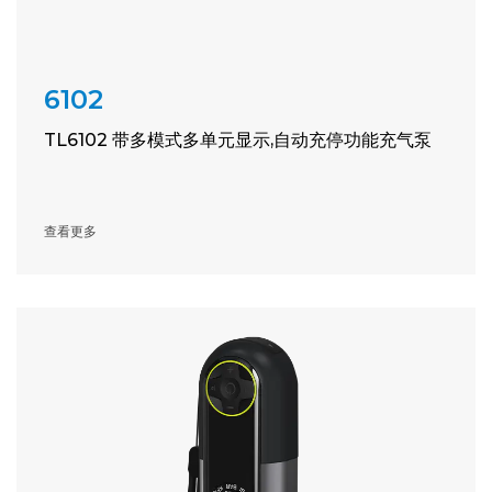
6102
TL6102 带多模式多单元显示,自动充停功能充气泵
查看更多