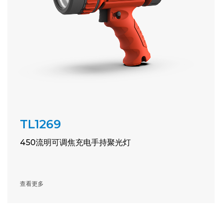
TL1269
450流明可调焦充电手持聚光灯
查看更多