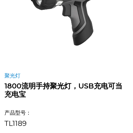
聚光灯
1800流明手持聚光灯，USB充电可当
充电宝
产品型号：
TL1189