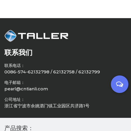
联系我们
联系电话：
0086-574-62132798 / 62132758 / 62132799
电子邮箱：
pearl@cntianli.com
公司地址：
浙江省宁波市余姚泗门镇工业园区共济路1号
产品搜索：