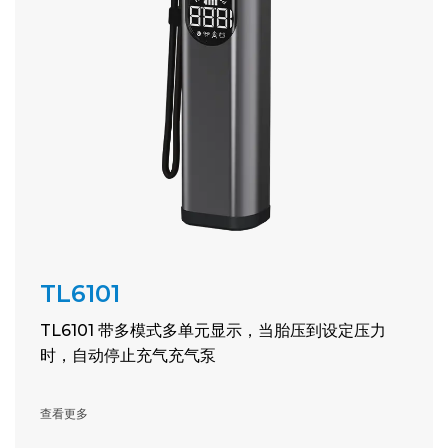
TL6101
TL6101 带多模式多单元显示，当胎压到设定压力
时，自动停止充气充气泵
查看更多