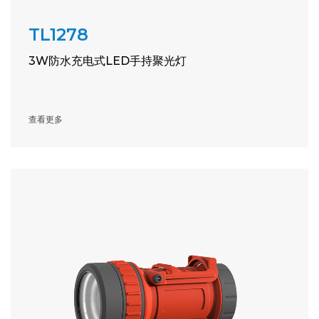
TL1278
3W防水充电式LED手持聚光灯
查看更多